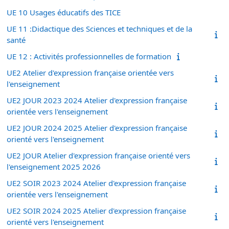
UE 10 Usages éducatifs des TICE
UE 11 :Didactique des Sciences et techniques et de la
santé
UE 12 : Activités professionnelles de formation
UE2 Atelier d'expression française orientée vers
l'enseignement
UE2 JOUR 2023 2024 Atelier d'expression française
orientée vers l'enseignement
UE2 JOUR 2024 2025 Atelier d'expression française
orienté vers l'enseignement
UE2 JOUR Atelier d'expression française orienté vers
l'enseignement 2025 2026
UE2 SOIR 2023 2024 Atelier d'expression française
orientée vers l'enseignement
UE2 SOIR 2024 2025 Atelier d'expression française
orienté vers l'enseignement