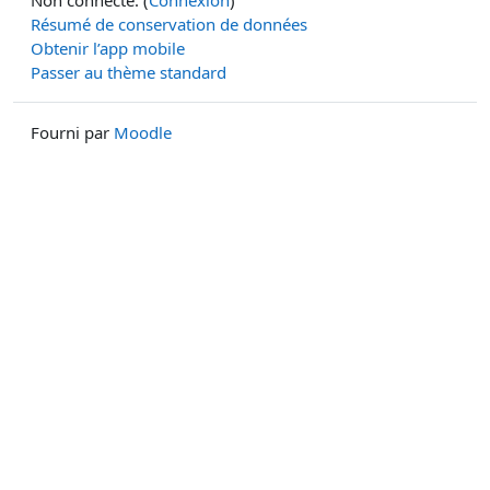
Résumé de conservation de données
Obtenir l’app mobile
Passer au thème standard
Fourni par
Moodle