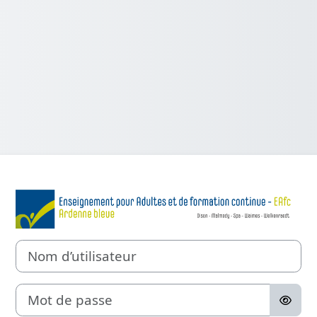
Connexion à Et
Nom d’utilisateur
Mot de passe