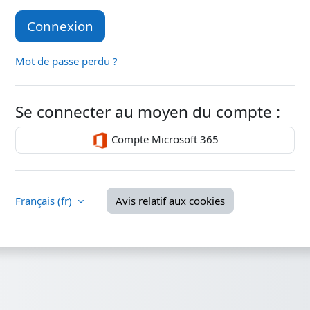
Connexion
Mot de passe perdu ?
Se connecter au moyen du compte :
Compte Microsoft 365
Français ‎(fr)‎
Avis relatif aux cookies