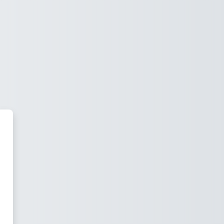
ablissement d'Enseignement pou