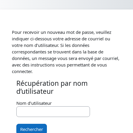
Passer au contenu principal
Pour recevoir un nouveau mot de passe, veuillez
indiquer ci-dessous votre adresse de courriel ou
votre nom d’utilisateur. Si les données
correspondantes se trouvent dans la base de
données, un message vous sera envoyé par courriel,
avec des instructions vous permettant de vous
connecter.
Récupération par nom
Récupération par nom d’utilisateur
d’utilisateur
Nom d’utilisateur