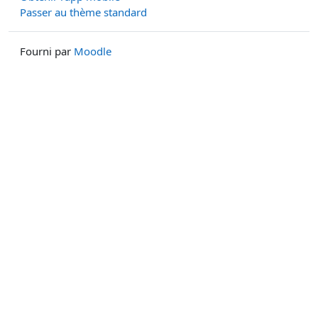
Passer au thème standard
Fourni par
Moodle