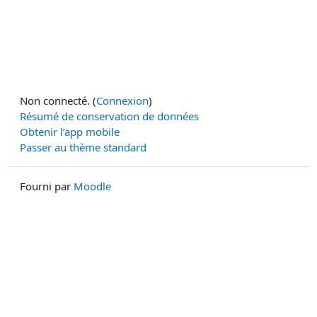
Non connecté. (
Connexion
)
Résumé de conservation de données
Obtenir l’app mobile
Passer au thème standard
Fourni par
Moodle