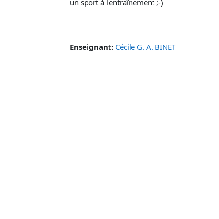
un sport à l'entraînement ;-)
Enseignant:
Cécile G. A. BINET