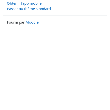
Obtenir l’app mobile
Passer au thème standard
Fourni par
Moodle