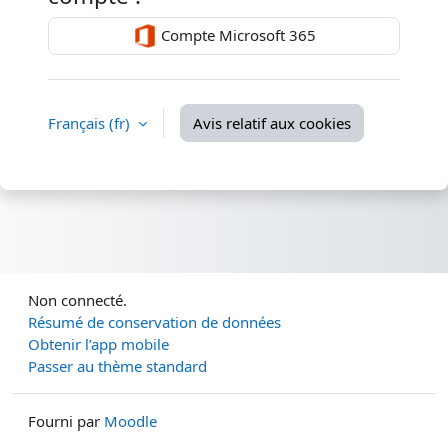
Compte Microsoft 365
Français ‎(fr)‎
Avis relatif aux cookies
Non connecté.
Résumé de conservation de données
Obtenir l’app mobile
Passer au thème standard
Fourni par
Moodle