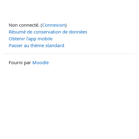
Non connecté. (
Connexion
)
Résumé de conservation de données
Obtenir l’app mobile
Passer au thème standard
Fourni par
Moodle