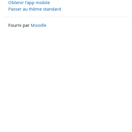
Obtenir l’app mobile
Passer au thème standard
Fourni par
Moodle