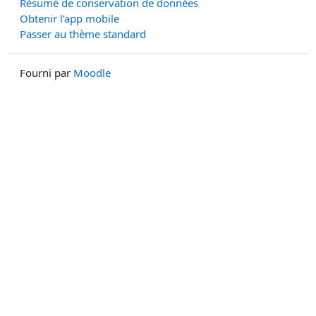
Résumé de conservation de données
Obtenir l’app mobile
Passer au thème standard
Fourni par
Moodle