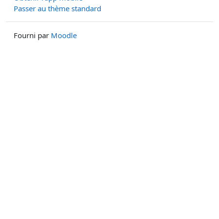
Passer au thème standard
Fourni par
Moodle