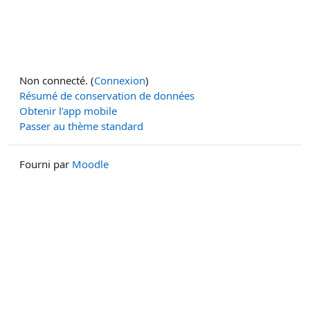
Non connecté. (
Connexion
)
Résumé de conservation de données
Obtenir l’app mobile
Passer au thème standard
Fourni par
Moodle